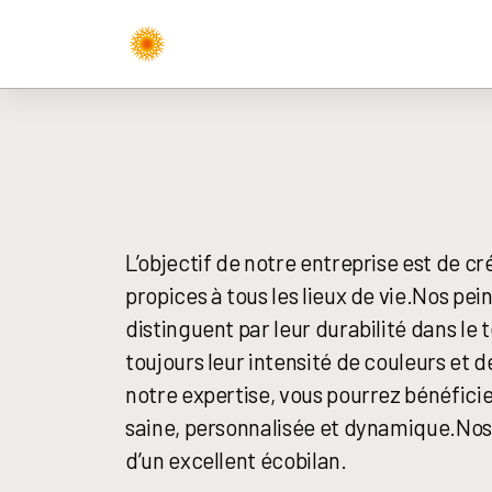
L’objectif de notre entreprise est de cré
propices à tous les lieux de vie.Nos pei
distinguent par leur durabilité dans le
toujours leur intensité de couleurs et 
notre expertise, vous pourrez bénéficier
saine, personnalisée et dynamique.Nos
d’un excellent écobilan.