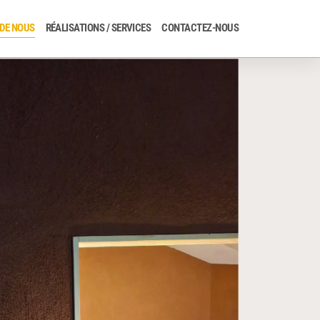
DE NOUS
RÉALISATIONS / SERVICES
CONTACTEZ-NOUS